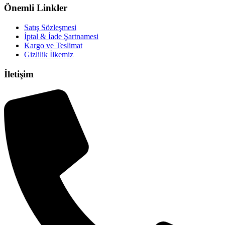
Önemli Linkler
Satış Sözleşmesi
İptal & İade Şartnamesi
Kargo ve Teslimat
Gizlilik İlkemiz
İletişim