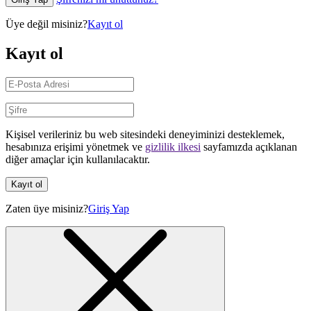
Üye değil misiniz?
Kayıt ol
Kayıt ol
Kişisel verileriniz bu web sitesindeki deneyiminizi desteklemek,
hesabınıza erişimi yönetmek ve
gizlilik ilkesi
sayfamızda açıklanan
diğer amaçlar için kullanılacaktır.
Kayıt ol
Zaten üye misiniz?
Giriş Yap