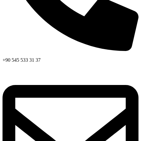
+90 545 533 31 37