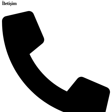
İletişim