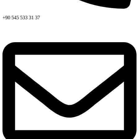
+90 545 533 31 37