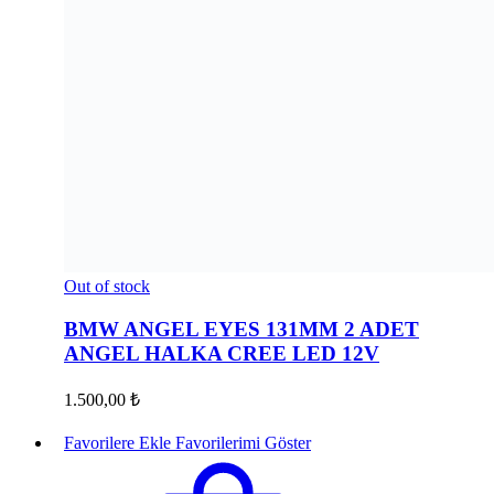
Out of stock
BMW ANGEL EYES 131MM 2 ADET
ANGEL HALKA CREE LED 12V
1.500,00
₺
Favorilere Ekle
Favorilerimi Göster