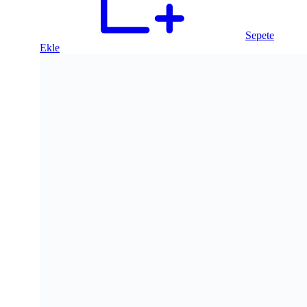
Sepete
Ekle