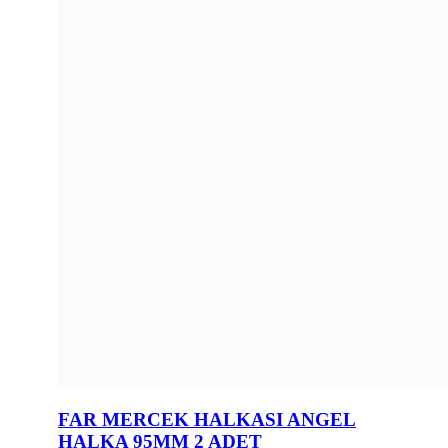
FAR MERCEK HALKASI ANGEL
HALKA 95MM 2 ADET