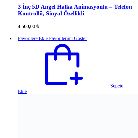
3 İnç 5D Angel Halka Animasyonlu – Telefon
Kontrollü, Sinyal Özellikli
4.500,00
₺
Favorilere Ekle
Favorilerimi Göster
Sepete
Ekle