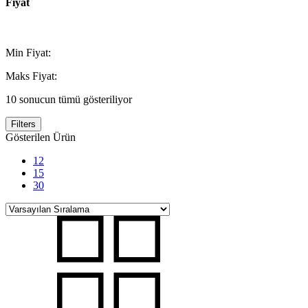
Fiyat
Min Fiyat:
Maks Fiyat:
10 sonucun tümü gösteriliyor
Filters
Gösterilen Ürün
12
15
30