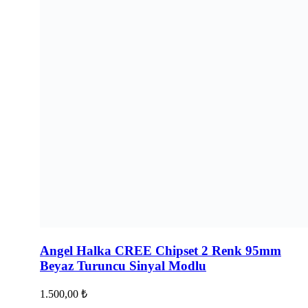
Angel Halka CREE Chipset 2 Renk 95mm
Beyaz Turuncu Sinyal Modlu
1.500,00
₺