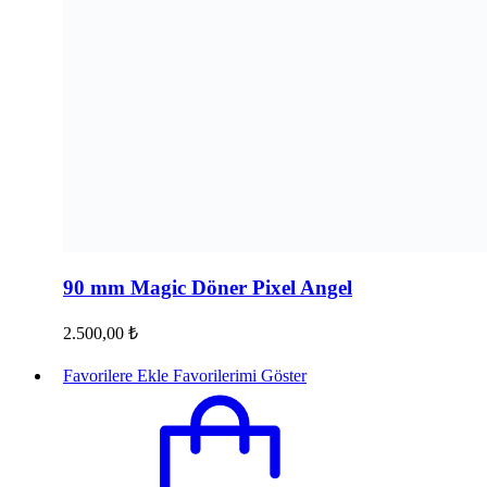
90 mm Magic Döner Pixel Angel
2.500,00
₺
Favorilere Ekle
Favorilerimi Göster