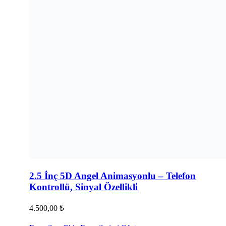
2.5 İnç 5D Angel Animasyonlu – Telefon
Kontrollü, Sinyal Özellikli
4.500,00
₺