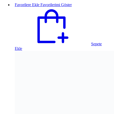
Favorilere Ekle
Favorilerimi Göster
Sepete
Ekle