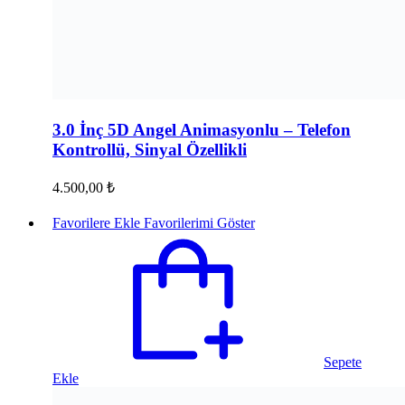
3.0 İnç 5D Angel Animasyonlu – Telefon
Kontrollü, Sinyal Özellikli
4.500,00
₺
Favorilere Ekle
Favorilerimi Göster
Sepete
Ekle