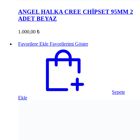
ANGEL HALKA CREE CHİPSET 95MM 2
ADET BEYAZ
1.000,00
₺
Favorilere Ekle
Favorilerimi Göster
Sepete
Ekle