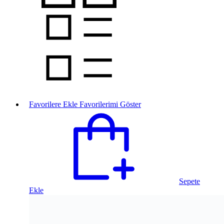
Favorilere Ekle
Favorilerimi Göster
Sepete
Ekle