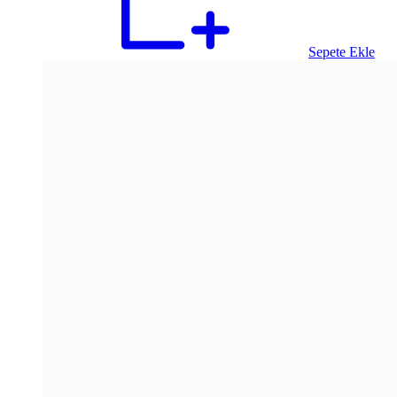
Sepete Ekle