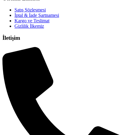
Satış Sözleşmesi
İptal & İade Şartnamesi
Kargo ve Teslimat
Gizlilik İlkemiz
İletişim