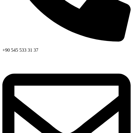
+90 545 533 31 37