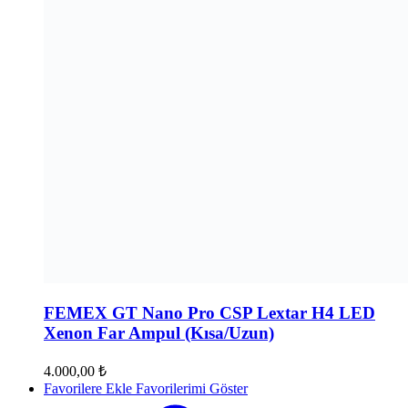
FEMEX GT Nano Pro CSP Lextar H4 LED
Xenon Far Ampul (Kısa/Uzun)
4.000,00
₺
Favorilere Ekle
Favorilerimi Göster