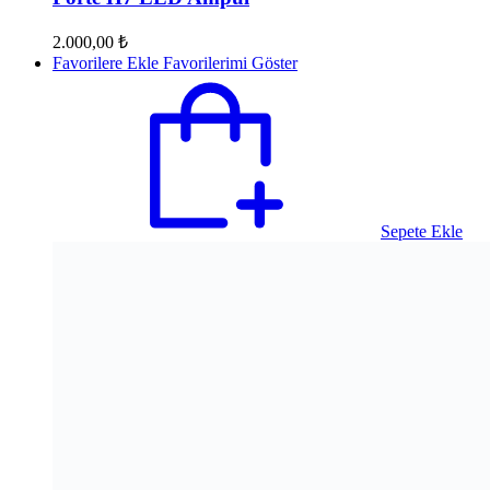
2.000,00
₺
Favorilere Ekle
Favorilerimi Göster
Sepete Ekle