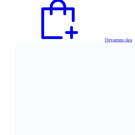
Devamını oku