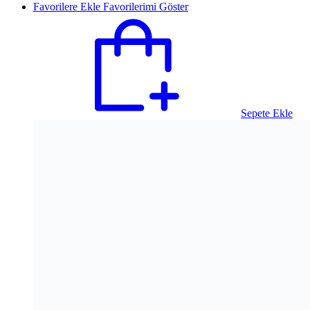
Favorilere Ekle
Favorilerimi Göster
Sepete Ekle