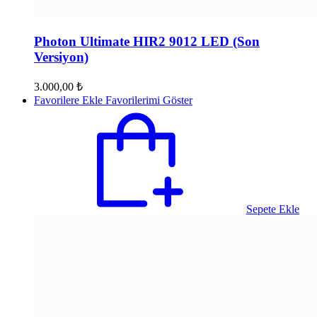
Photon Ultimate HIR2 9012 LED (Son
Versiyon)
3.000,00
₺
Favorilere Ekle
Favorilerimi Göster
Sepete Ekle