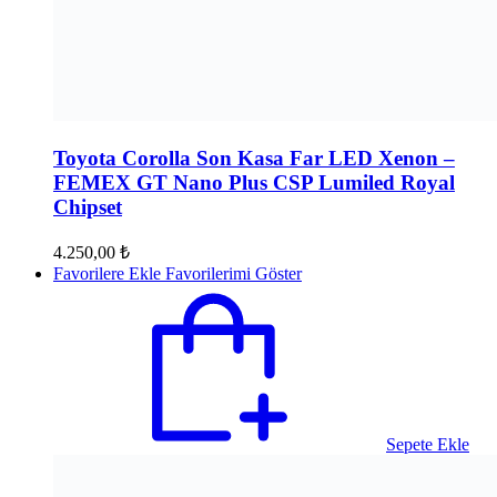
Toyota Corolla Son Kasa Far LED Xenon –
FEMEX GT Nano Plus CSP Lumiled Royal
Chipset
4.250,00
₺
Favorilere Ekle
Favorilerimi Göster
Sepete Ekle