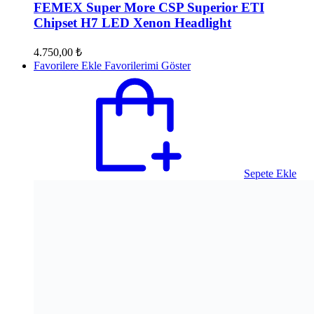
FEMEX Super More CSP Superior ETI
Chipset H7 LED Xenon Headlight
4.750,00
₺
Favorilere Ekle
Favorilerimi Göster
Sepete Ekle