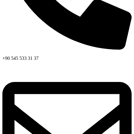
+90 545 533 31 37