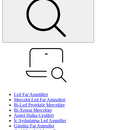
Led Far Ampülleri
Mercekli Led Far Ampulleri
Bi-Led Projektör Mercekler
Bi-Xenon Mercekler
Angel Halka Çeşitleri
İç Aydınlatma Led Ampüller
Gündüz Far Ampuller