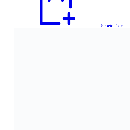
Sepete Ekle