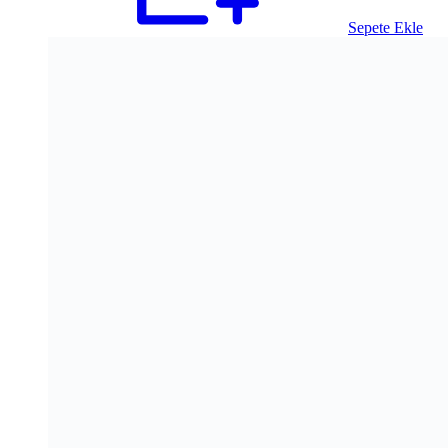
Sepete Ekle