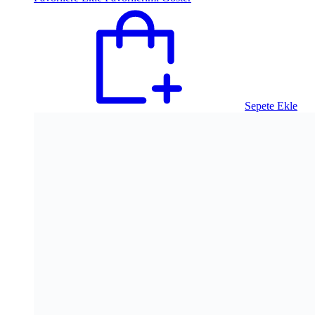
Sepete Ekle