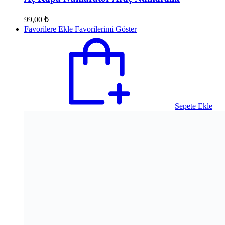
99,00
₺
Favorilere Ekle
Favorilerimi Göster
Sepete Ekle