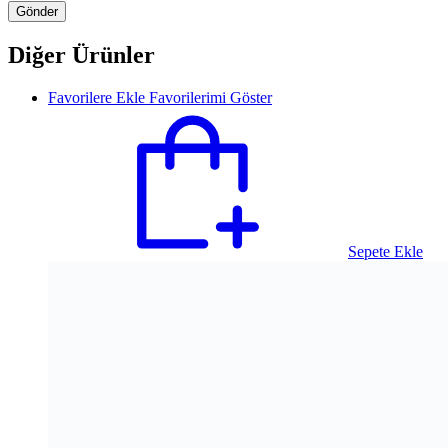
Diğer Ürünler
Favorilere Ekle
Favorilerimi Göster
Sepete Ekle