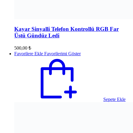
Kayar Sinyalli Telefon Kontrollü RGB Far
Üstü Gündüz Ledi
500,00
₺
Favorilere Ekle
Favorilerimi Göster
Sepete Ekle