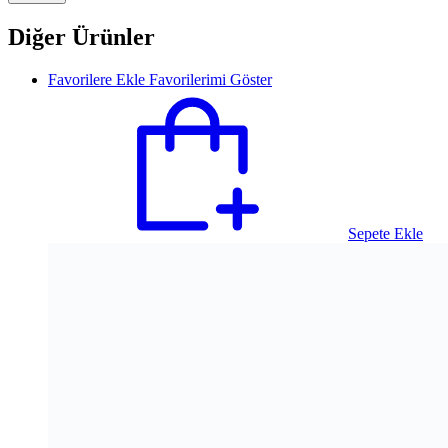
Diğer Ürünler
Favorilere Ekle
Favorilerimi Göster
Sepete Ekle