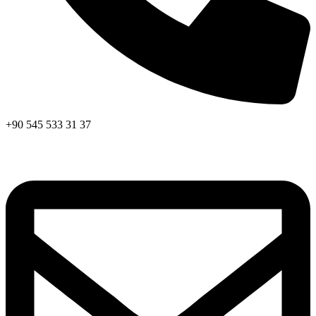
+90 545 533 31 37