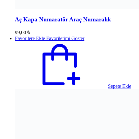
Aç Kapa Numaratör Araç Numaralık
99,00
₺
Favorilere Ekle
Favorilerimi Göster
Sepete Ekle