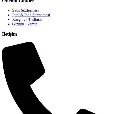
Önemli Linkler
Satış Sözleşmesi
İptal & İade Şartnamesi
Kargo ve Teslimat
Gizlilik İlkemiz
İletişim