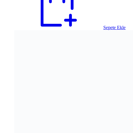
Sepete Ekle