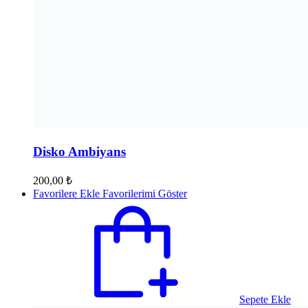
Disko Ambiyans
200,00
₺
Favorilere Ekle
Favorilerimi Göster
Sepete Ekle