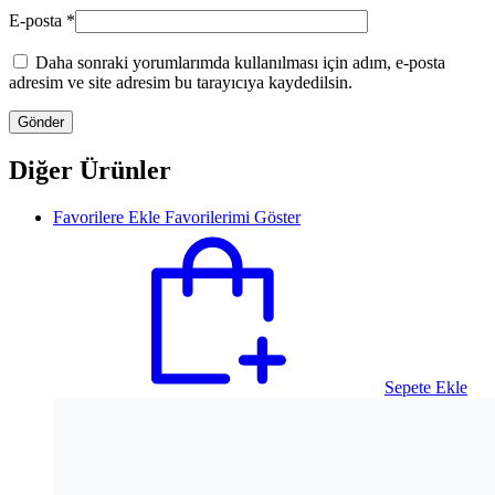
E-posta
*
Daha sonraki yorumlarımda kullanılması için adım, e-posta
adresim ve site adresim bu tarayıcıya kaydedilsin.
Diğer Ürünler
Favorilere Ekle
Favorilerimi Göster
Sepete Ekle