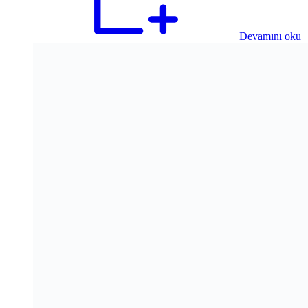
Devamını oku