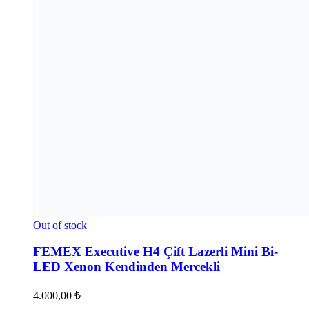
Out of stock
FEMEX Executive H4 Çift Lazerli Mini Bi-
LED Xenon Kendinden Mercekli
4.000,00
₺