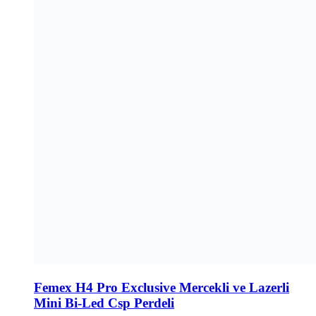
Femex H4 Pro Exclusive Mercekli ve Lazerli
Mini Bi-Led Csp Perdeli