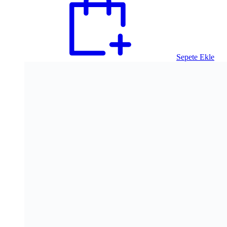
Sepete Ekle