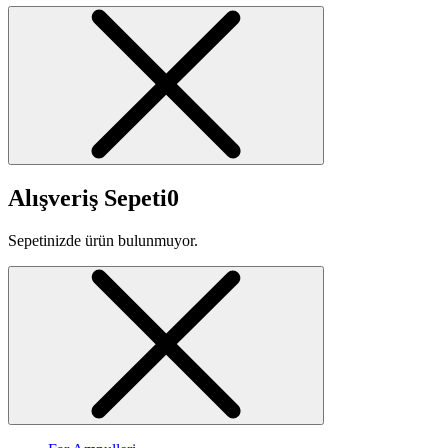
Alışveriş Sepeti
0
Sepetinizde ürün bulunmuyor.