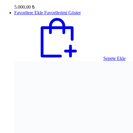
5.000,00
₺
Favorilere Ekle
Favorilerimi Göster
Sepete Ekle