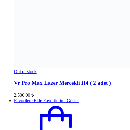
Out of stock
Vr Pro Max Lazer Mercekli H4 ( 2 adet )
2.500,00
₺
Favorilere Ekle
Favorilerimi Göster