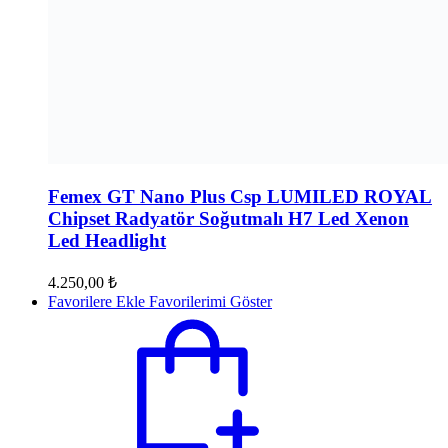
Femex GT Nano Plus Csp LUMILED ROYAL
Chipset Radyatör Soğutmalı H7 Led Xenon
Led Headlight
4.250,00
₺
Favorilere Ekle
Favorilerimi Göster