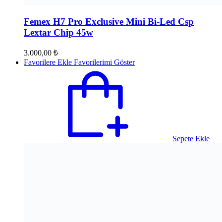
Femex H7 Pro Exclusive Mini Bi-Led Csp
Lextar Chip 45w
3.000,00
₺
Favorilere Ekle
Favorilerimi Göster
Sepete Ekle