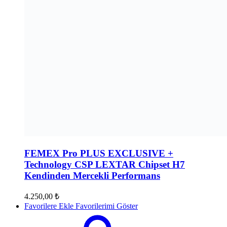
FEMEX Pro PLUS EXCLUSIVE +
Technology CSP LEXTAR Chipset H7
Kendinden Mercekli Performans
4.250,00
₺
Favorilere Ekle
Favorilerimi Göster