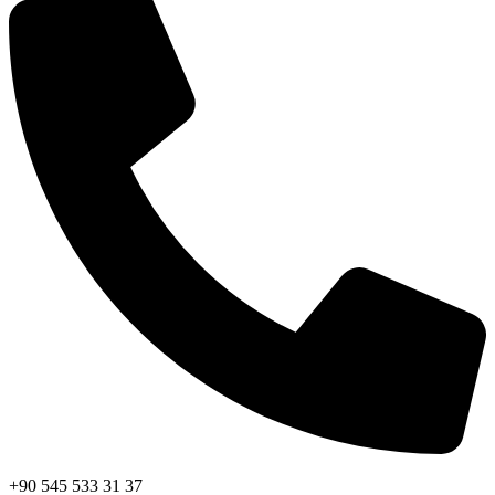
+90 545 533 31 37