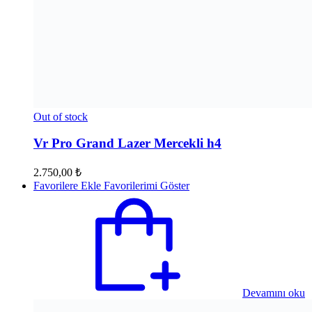
Out of stock
Vr Pro Grand Lazer Mercekli h4
2.750,00
₺
Favorilere Ekle
Favorilerimi Göster
Devamını oku