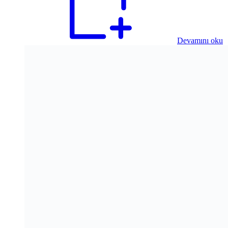
Devamını oku