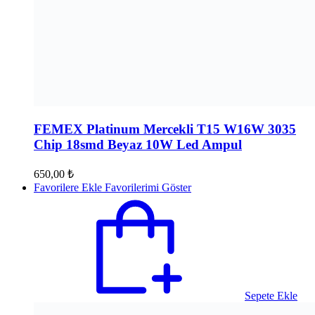
FEMEX Platinum Mercekli T15 W16W 3035
Chip 18smd Beyaz 10W Led Ampul
650,00
₺
Favorilere Ekle
Favorilerimi Göster
Sepete Ekle