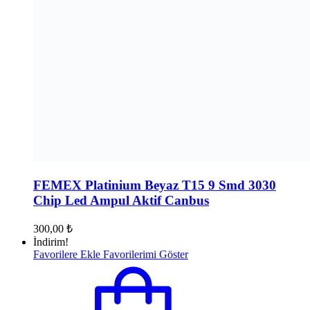
FEMEX Platinium Beyaz T15 9 Smd 3030
Chip Led Ampul Aktif Canbus
300,00
₺
İndirim!
Favorilere Ekle
Favorilerimi Göster