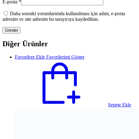
E-posta
*
Daha sonraki yorumlarımda kullanılması için adım, e-posta
adresim ve site adresim bu tarayıcıya kaydedilsin.
Diğer Ürünler
Favorilere Ekle
Favorilerimi Göster
Sepete Ekle