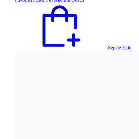
1.000,00 ₺.
Sepete Ekle