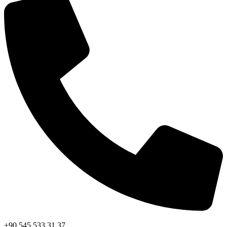
+90 545 533 31 37