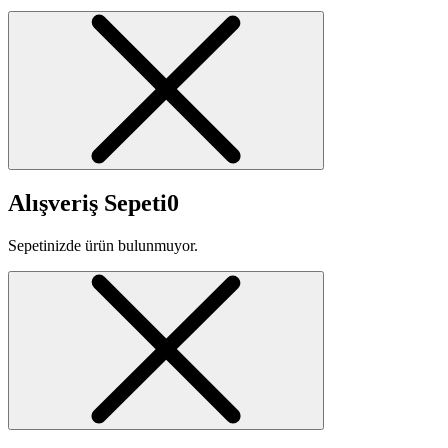
Alışveriş Sepeti
0
Sepetinizde ürün bulunmuyor.